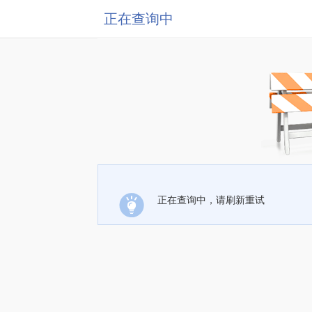
正在查询中
正在查询中，请刷新重试