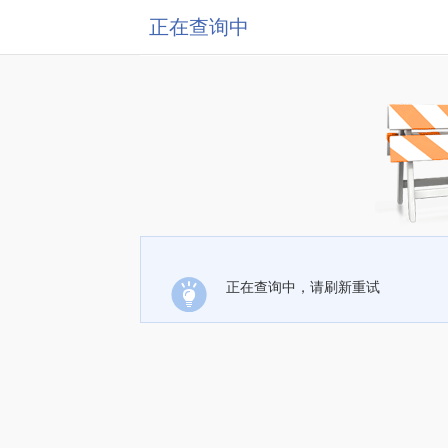
正在查询中
正在查询中，请刷新重试