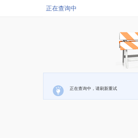
正在查询中
正在查询中，请刷新重试