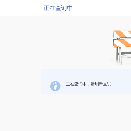
正在查询中
正在查询中，请刷新重试