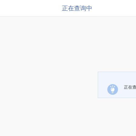
正在查询中
正在