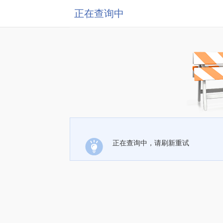
正在查询中
正在查询中，请刷新重试