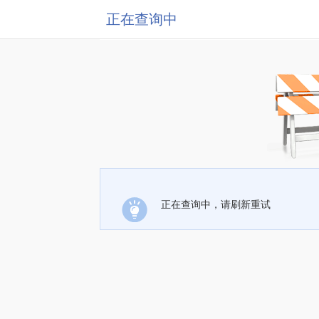
正在查询中
正在查询中，请刷新重试