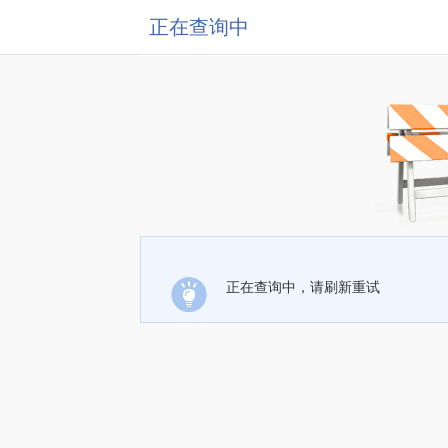
正在查询中
正在查询中，请刷新重试